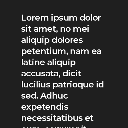
Lorem ipsum dolor
sit amet, no mei
aliquip dolores
petentium, nam ea
latine aliquip
accusata, dicit
lucilius patrioque id
sed. Adhuc
expetendis
necessitatibus et