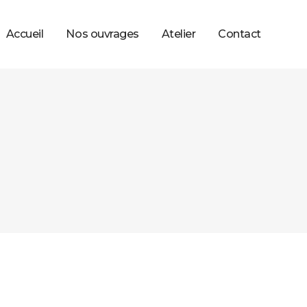
Accueil
Nos ouvrages
Atelier
Contact