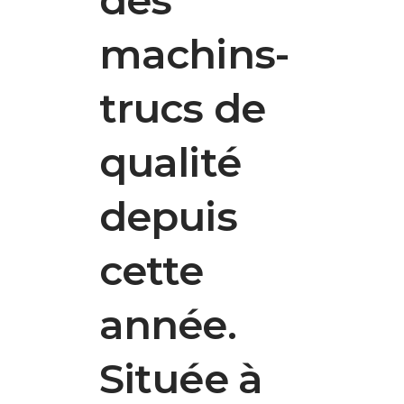
machins-
trucs de
qualité
depuis
cette
année.
Située à