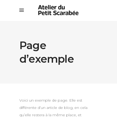
Page
d’exemple
Voici un exemple de page. Elle est
différente d’un article de blog, en cela
qu’elle restera à la même place, et