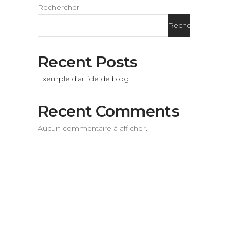
Rechercher
Rechercher
Recent Posts
Exemple d’article de blog
Recent Comments
Aucun commentaire à afficher.