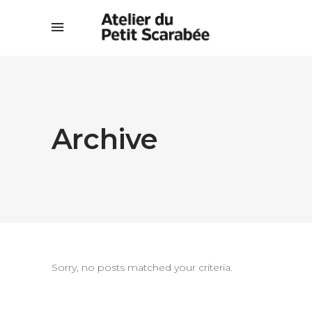
Archive
Sorry, no posts matched your criteria.