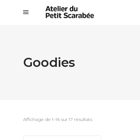
Goodies
Affichage de 1–16 sur 17 résultats