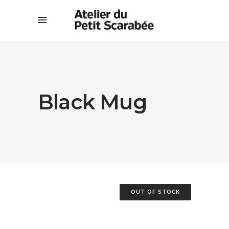
Black Mug
OUT OF STOCK