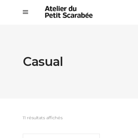
Casual
11 résultats affichés